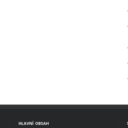
HLAVNÍ OBSAH