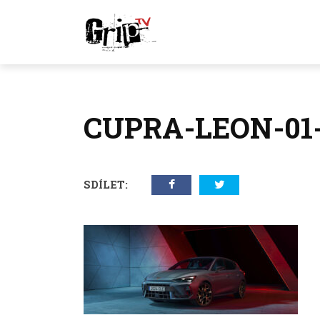
CUPRA-LEON-0
SDÍLET: