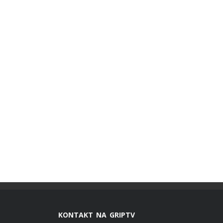
KONTAKT NA GRIPTV